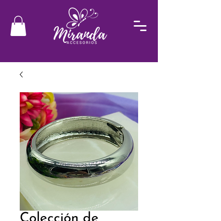
Colección de