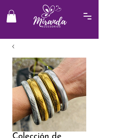
Colección de