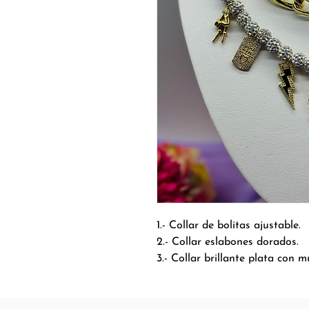
1.- Collar de bolitas ajustable.
2.- Collar eslabones dorados.
3.- Collar brillante plata con mu