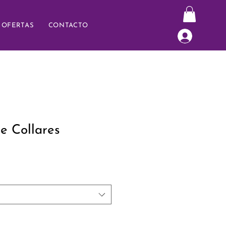
OFERTAS
CONTACTO
e Collares