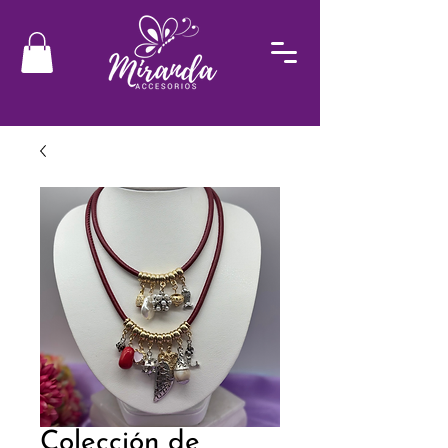
Colección de