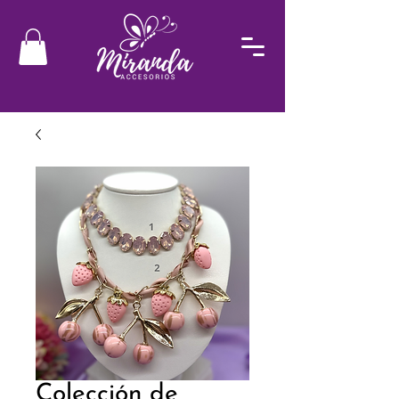
Colección de