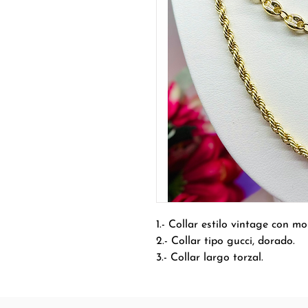
1.- Collar estilo vintage con m
2.- Collar tipo gucci, dorado.
3.- Collar largo torzal.