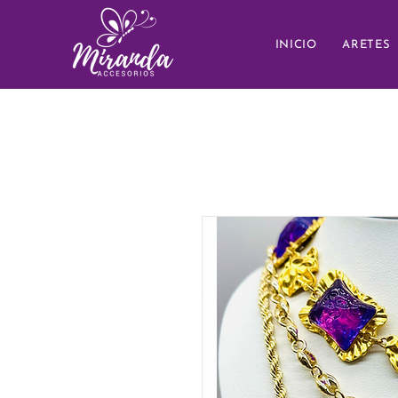
INICIO
ARETES