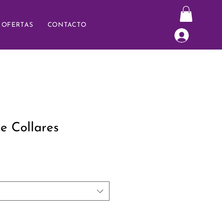
OFERTAS
CONTACTO
e Collares