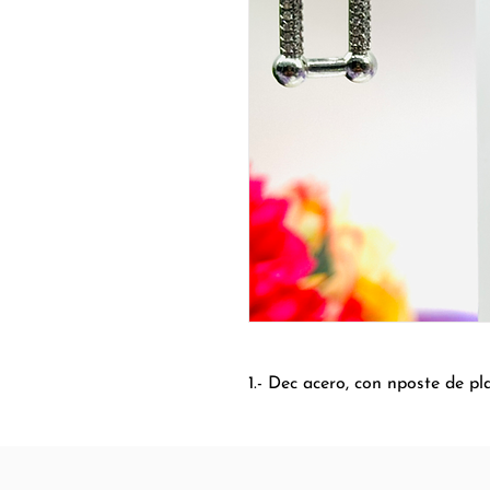
1.- Dec acero, con nposte de pl