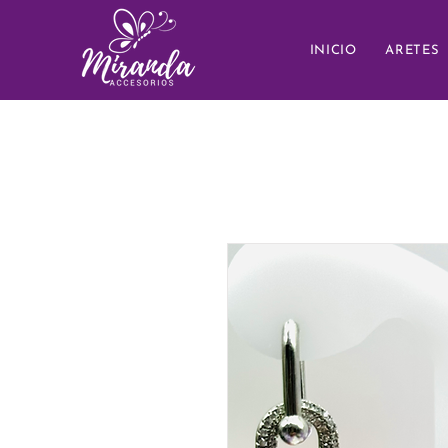
INICIO
ARETES