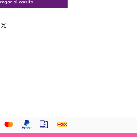
regar al carrito