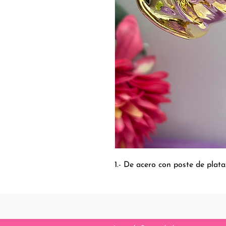
1.- De acero con poste de plata