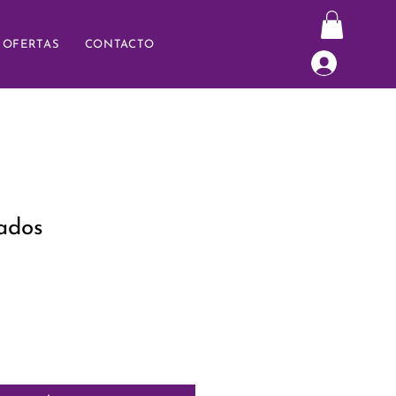
OFERTAS
CONTACTO
ados