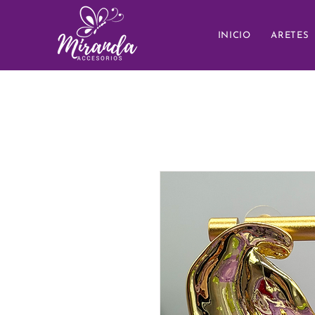
INICIO
ARETES