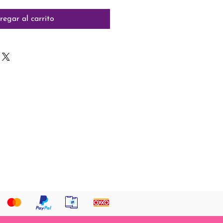
regar al carrito