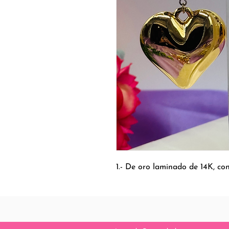
1.- De oro laminado de 14K, con