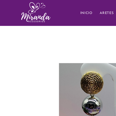
INICIO
ARETES