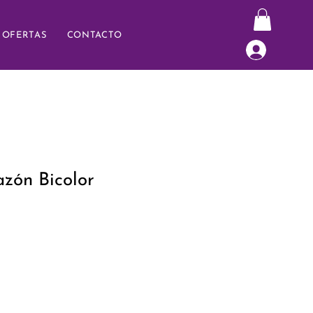
OFERTAS
CONTACTO
azón Bicolor