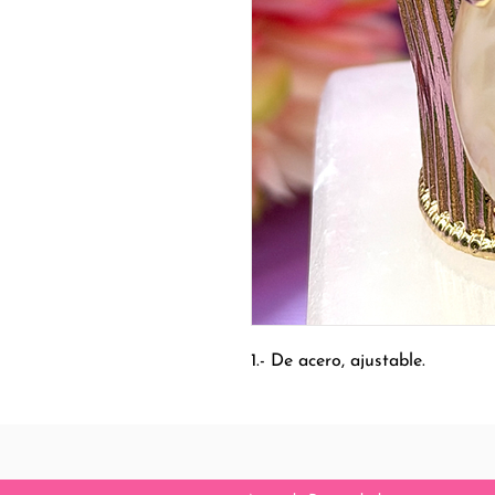
1.- De acero, ajustable.