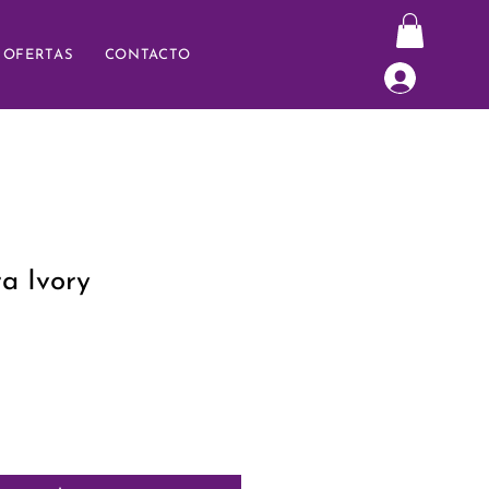
OFERTAS
CONTACTO
ra Ivory