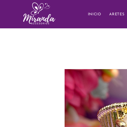
INICIO
ARETES