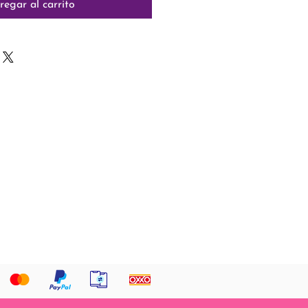
regar al carrito