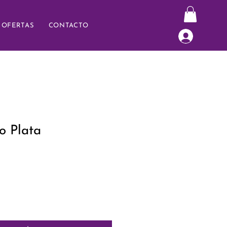
OFERTAS
CONTACTO
o Plata