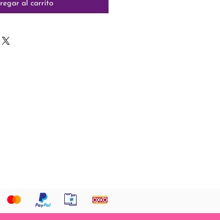
regar al carrito