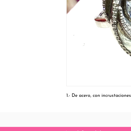
1.- De acero, con incrustaciones