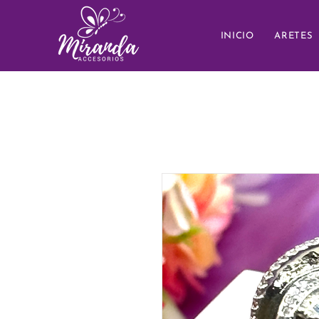
INICIO
ARETES