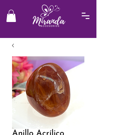
Anillo Acrílico