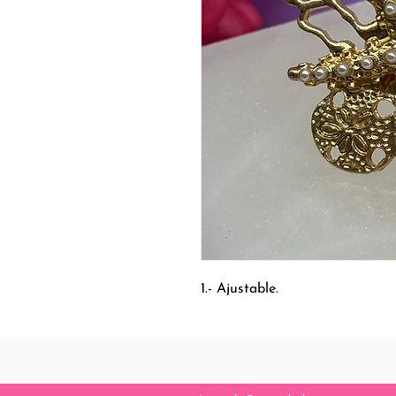
1.- Ajustable.