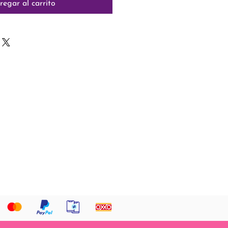
regar al carrito