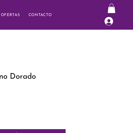
OFERTAS
CONTACTO
ino Dorado