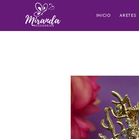
INICIO
ARETES