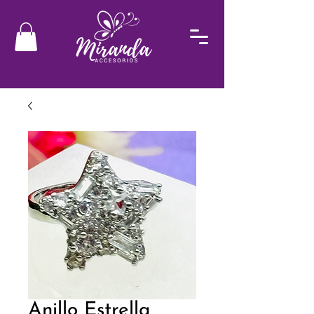
Anillo Estrella