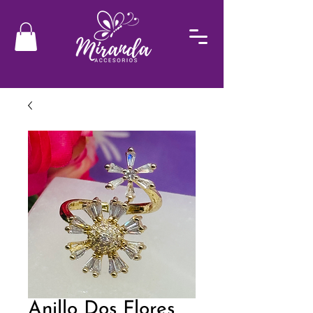
Anillo Dos Flores