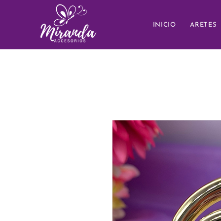
INICIO
ARETES