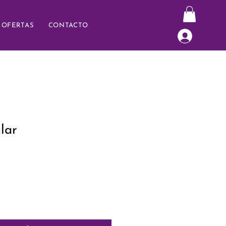
OFERTAS
CONTACTO
ular