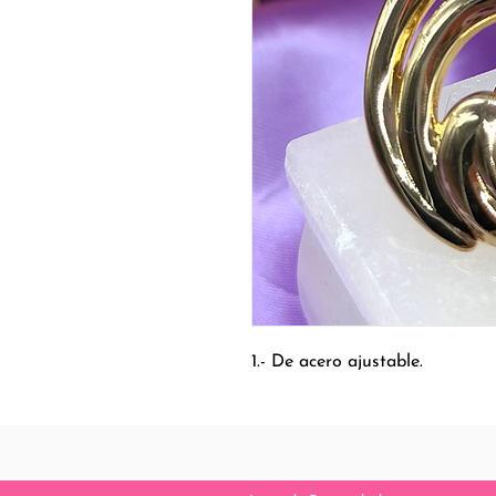
1.- De acero ajustable.