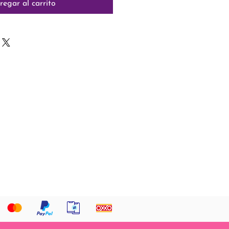
regar al carrito