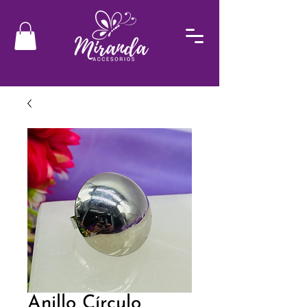
Anillo Círculo