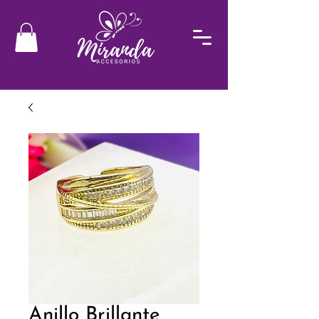
Anillo Brillante